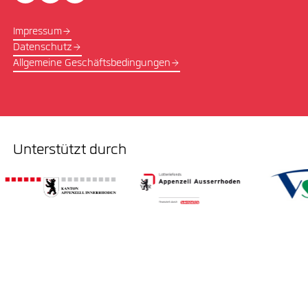
Impressum
Datenschutz
Allgemeine Geschäftsbedingungen
Unterstützt durch