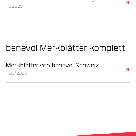
6.2025
benevol Merkblätter komplett
Merkblätter von benevol Schweiz
06/2025