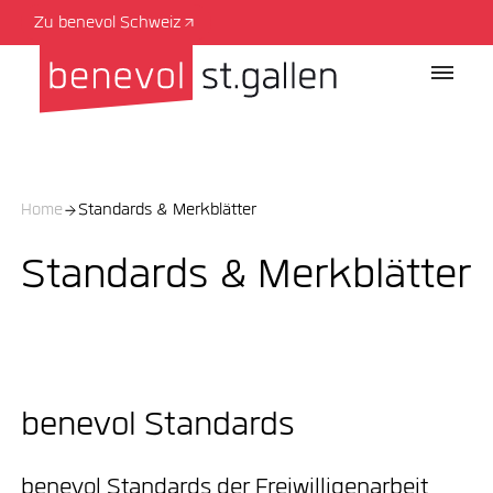
Zu benevol Schweiz
Home
Standards & Merkblätter
Standards & Merkblätter
benevol Standards
benevol Standards der Freiwilligenarbeit