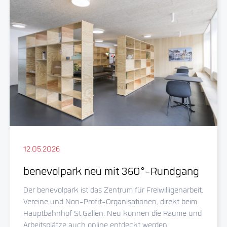
12.05.2026
benevolpark neu mit 360°-Rundgang
Der benevolpark ist das Zentrum für Freiwilligenarbeit,
Vereine und Non-Profit-Organisationen, direkt beim
Hauptbahnhof St.Gallen. Neu können die Räume und
Arbeitsplätze auch online entdeckt werden.