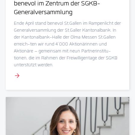
benevol im Zentrum der SGKB-
Generalversammlung
Ende April stand benevol St.Gallen im Rampenlicht der
Generalversammlung der St.Galler Kantonalbank. In
der Kantonalbank-Halle der Olma Messen St.Gallen
erreich-ten wir rund 4’000 Aktionärinnen und
Aktionäre – gemeinsam mit neun Partnerinstitu-
tionen, die im Rahmen der Freiwilligentage der SGKB
unterstützt werden.