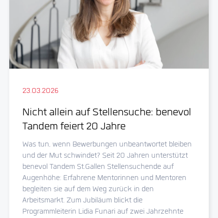
23.03.2026
Nicht allein auf Stellensuche: benevol
Tandem feiert 20 Jahre
Was tun, wenn Bewerbungen unbeantwortet bleiben
und der Mut schwindet? Seit 20 Jahren unterstützt
benevol Tandem St.Gallen Stellensuchende auf
Augenhöhe: Erfahrene Mentorinnen und Mentoren
begleiten sie auf dem Weg zurück in den
Arbeitsmarkt. Zum Jubiläum blickt die
Programmleiterin Lidia Funari auf zwei Jahrzehnte