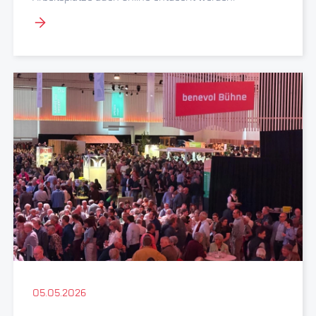
05.05.2026