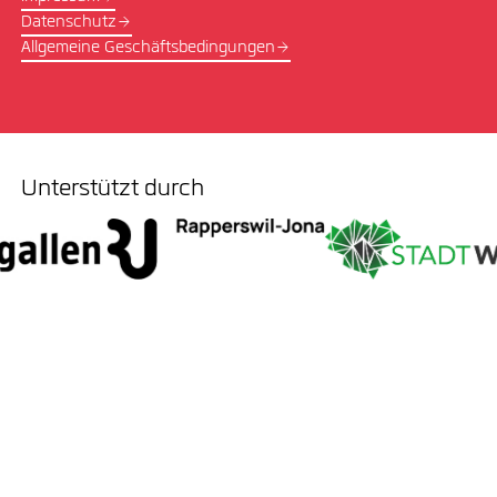
Datenschutz
Allgemeine Geschäftsbedingungen
Unterstützt durch