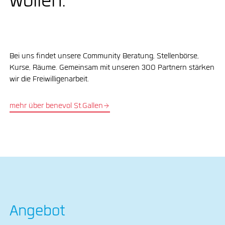
wollen.
Bei uns findet unsere Community Beratung, Stellenbörse,
Kurse, Räume. Gemeinsam mit unseren 300 Partnern stärken
wir die Freiwilligenarbeit.
mehr über benevol St.Gallen
Angebot