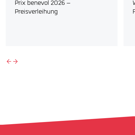
Prix benevol 2026 –
Preisverleihung