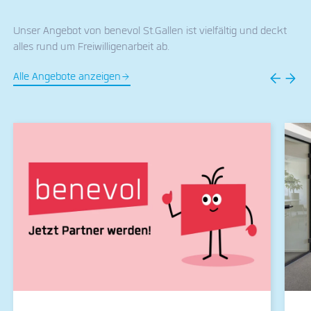
Unser Angebot von benevol St.Gallen ist vielfältig und deckt
alles rund um Freiwilligenarbeit ab.
Alle Angebote anzeigen