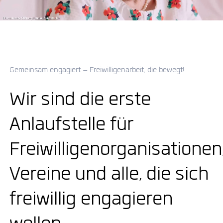
Gemeinsam engagiert – Freiwilligenarbeit, die bewegt!
Wir sind die erste
Anlaufstelle für
Freiwilligenorganisationen
Vereine und alle, die sich
freiwillig engagieren