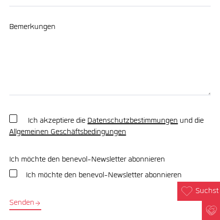
Bemerkungen
Ich akzeptiere die
Datenschutzbestimmungen
und die
Allgemeinen Geschäftsbedingungen
Ich möchte den benevol-Newsletter abonnieren
Ich möchte den benevol-Newsletter abonnieren
Suchst 
Senden