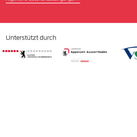
Unterstützt durch