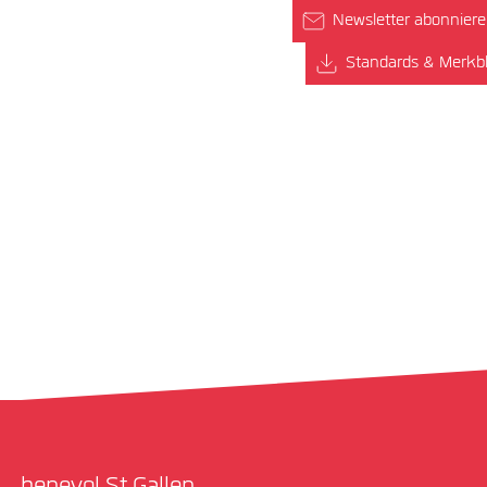
Newsletter abonnier
Standards & Merkbl