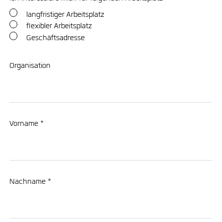
langfristiger Arbeitsplatz
flexibler Arbeitsplatz
Geschäftsadresse
Organisation
Vorname *
Nachname *