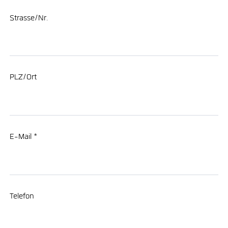
Strasse/Nr.
PLZ/Ort
E-Mail *
Telefon